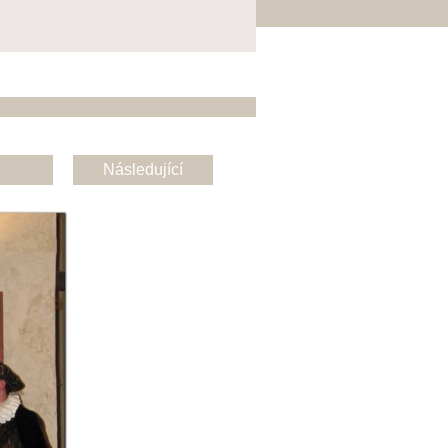
Následující